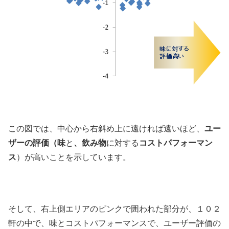
この図では、中心から右斜め上に遠ければ遠いほど、
ユー
ザーの評価（味
と
、飲み物
に対する
コストパフォーマン
ス
）が高いことを示しています。
そして、右上側エリアのピンクで囲われた部分が、１０２
軒の中で、味とコストパフォーマンスで、ユーザー評価の