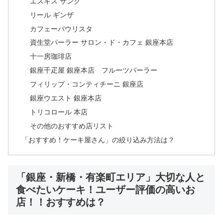
エスキス サンク
リール ギンザ
カフェーパウリスタ
資生堂パーラー サロン・ド・カフェ 銀座本店
十一房珈琲店
銀座千疋屋 銀座本店 フルーツパーラー
フィリップ・コンティチーニ 銀座店
銀座ウエスト 銀座本店
トリコロール 本店
その他のおすすめ店リスト
「おすすめ！ケーキ屋さん」の絞り込み方法は？
「銀座・新橋・有楽町エリア」大切な人と
食べたいケーキ！ユーザー評価の高いお
店！！おすすめは？