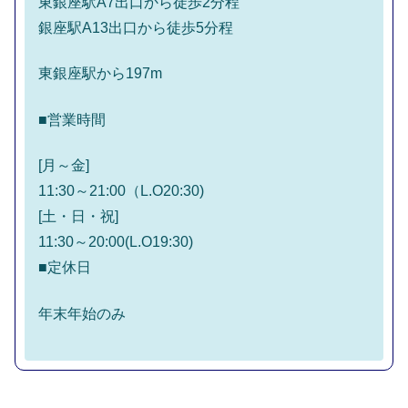
東銀座駅A7出口から徒歩2分程
銀座駅A13出口から徒歩5分程
東銀座駅から197m
■営業時間
[月～金]
11:30～21:00（L.O20:30)
[土・日・祝]
11:30～20:00(L.O19:30)
■定休日
年末年始のみ