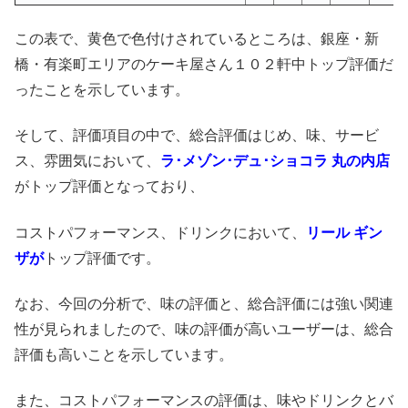
この表で、黄色で色付けされているところは、銀座・新
橋・有楽町エリアのケーキ屋さん１０２軒中トップ評価だ
ったことを示しています。
そして、評価項目の中で、総合評価はじめ、味、サービ
ス、雰囲気において、
ラ･メゾン･デュ･ショコラ 丸の内店
がトップ評価となっており、
コストパフォーマンス、ドリンクにおいて、
リール ギン
ザが
トップ評価です。
なお、今回の分析で、味の評価と、総合評価には強い関連
性が見られましたので、味の評価が高いユーザーは、総合
評価も高いことを示しています。
また、コストパフォーマンスの評価は、味やドリンクとバ