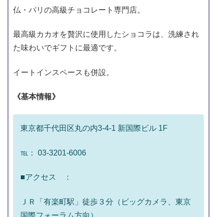
仏・パリの高級チョコレート専門店。
最高級カカオを贅沢に使用したショコラは、洗練され
た味わいでギフトに最適です。
イートインスペースも併設。
《基本情報》
東京都千代田区丸の内3-4-1 新国際ビル 1F
℡： 03-3201-6006
■アクセス ：
ＪＲ「有楽町駅」徒歩３分（ビッグカメラ、東京
国際フォーラム方向）