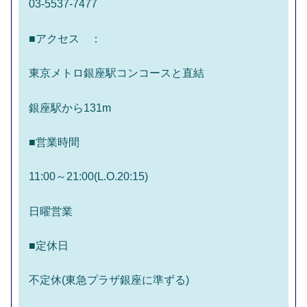
03-5537-7477
■アクセス ：
東京メトロ銀座駅コンコースと直結
銀座駅から131m
■営業時間
11:00～21:00(L.O.20:15)
日曜営業
■定休日
不定休(東急プラザ銀座に準ずる)