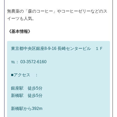
無農薬の「森のコーヒー」やコーヒーゼリーなどのス
イーツも人気。
《基本情報》
東京都中央区銀座8-9-16 長崎センタービル １Ｆ
℡： 03-3572-6160
■アクセス ：
銀座駅 徒歩5分
新橋駅 徒歩5分
新橋駅から392m