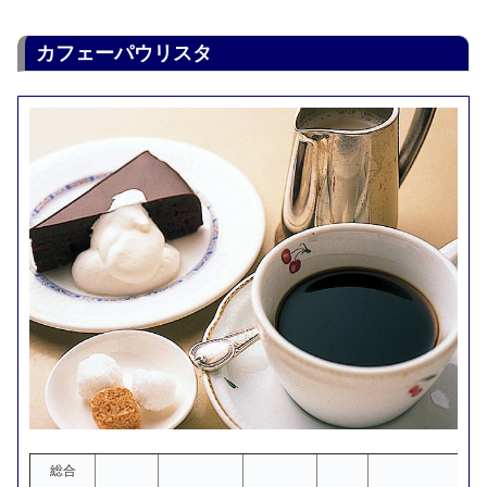
カフェーパウリスタ
総合