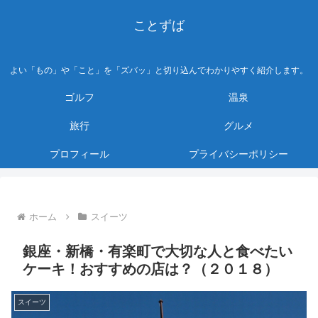
ことずば
よい「もの」や「こと」を「ズバッ」と切り込んでわかりやすく紹介します。
ゴルフ
温泉
旅行
グルメ
プロフィール
プライバシーポリシー
ホーム
スイーツ
銀座・新橋・有楽町で大切な人と食べたい
ケーキ！おすすめの店は？（２０１８）
スイーツ