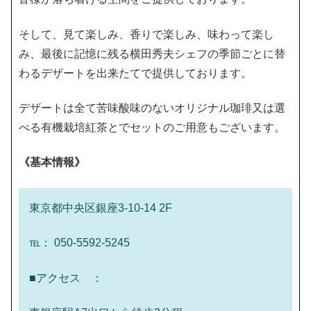
そして、見て楽しみ、香りで楽しみ、味わって楽し
み、最後に記憶に残る横田秀夫シェフの季節ごとに替
わるデザートを出来たてで提供しております。
デザートは全て苦味酸味のないオリジナル珈琲又は選
べる有機栽培紅茶とでセットのご用意もございます。
《基本情報》
東京都中央区銀座3-10-14 2F
℡： 050-5592-5245
■アクセス ：