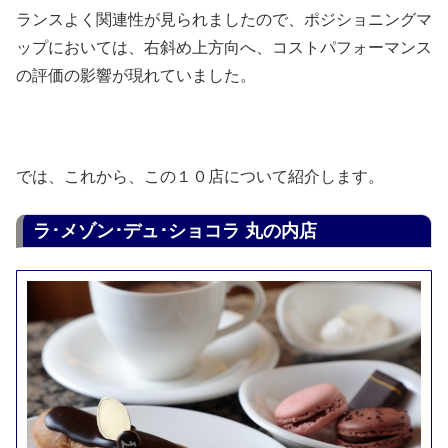
ランスよく関連性が見られましたので、ポジショニングマ
ップにおいては、右斜め上方向へ、コストパフォーマンス
の評価の影響が現れていました。
では、これから、この１０店について紹介します。
ラ･メゾン･デュ･ショコラ 丸の内店