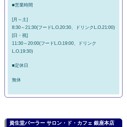
■営業時間
[月～土]
8:30～21:30(フードL.O.20:30、ドリンクL.O.21:00)
[日・祝]
11:30～20:00(フードL.O.19:00、ドリンク
L.O.19:30)
■定休日
無休
資生堂パーラー サロン・ド・カフェ 銀座本店