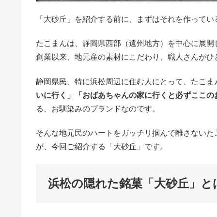
「大砂丘」を紹介する前に、まずはそれを作ってい
たこまんは、静岡県西部（遠州地方）を中心に展開
創業以来、地元産の素材にこだわり、職人さんがひ
静岡県民、特に浜松周辺に住む人にとって、たこま
いに行く」「おばあちゃんの家に行くと必ずここの
る、お馴染みのブランドなのです。
そんな地元民のハートをガッチリ掴んで離さないた
が、今回ご紹介する「大砂丘」です。
浜松の隠れた銘菓「大砂丘」と