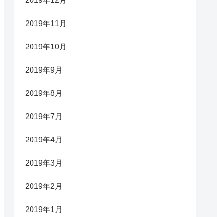
2019年12月
2019年11月
2019年10月
2019年9月
2019年8月
2019年7月
2019年4月
2019年3月
2019年2月
2019年1月