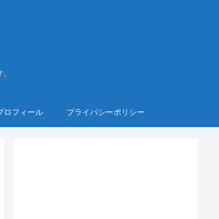
す。
プロフィール
プライバシーポリシー