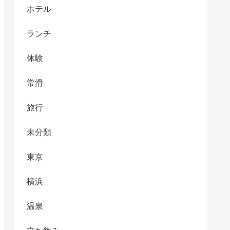
ホテル
ランチ
体験
常滑
旅行
未分類
東京
横浜
温泉