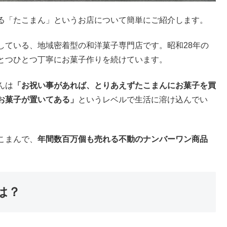
る「たこまん」というお店について簡単にご紹介します。
している、地域密着型の和洋菓子専門店です。昭和28年の
とつひとつ丁寧にお菓子作りを続けています。
んは
「お祝い事があれば、とりあえずたこまんにお菓子を買
お菓子が置いてある」
というレベルで生活に溶け込んでい
こまんで、
年間数百万個も売れる不動のナンバーワン商品
は？