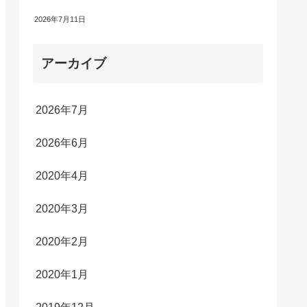
2026年7月11日
アーカイブ
2026年7月
2026年6月
2020年4月
2020年3月
2020年2月
2020年1月