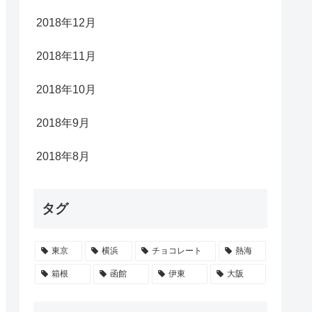
2018年12月
2018年11月
2018年10月
2018年9月
2018年8月
タグ
東京
横浜
チョコレート
熱海
箱根
函館
伊東
大阪