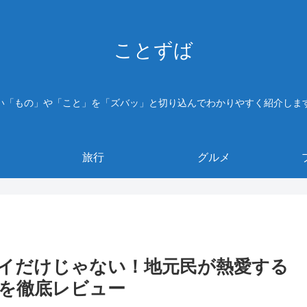
ことずば
い「もの」や「こと」を「ズバッ」と切り込んでわかりやすく紹介しま
旅行
グルメ
イだけじゃない！地元民が熱愛する
を徹底レビュー