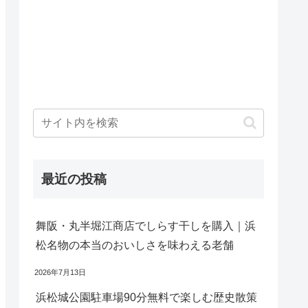
最近の投稿
舞阪・丸半堀江商店でしらす干しを購入｜浜
松名物の本当のおいしさを味わえる老舗
2026年7月13日
浜松城公園駐車場90分無料で楽しむ歴史散策