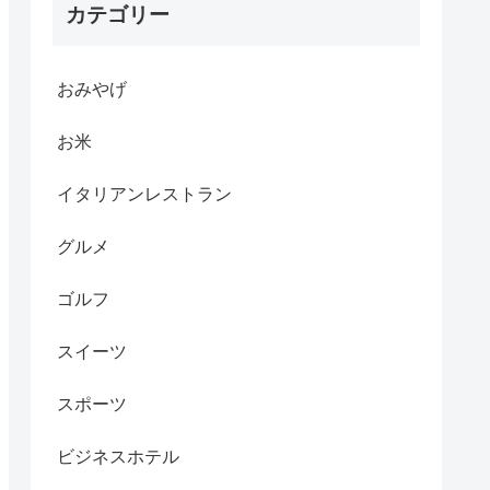
カテゴリー
おみやげ
お米
イタリアンレストラン
グルメ
ゴルフ
スイーツ
スポーツ
ビジネスホテル