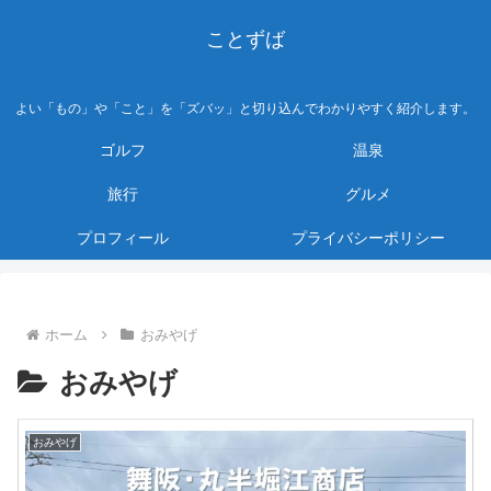
ことずば
よい「もの」や「こと」を「ズバッ」と切り込んでわかりやすく紹介します。
ゴルフ
温泉
旅行
グルメ
プロフィール
プライバシーポリシー
ホーム
おみやげ
おみやげ
おみやげ