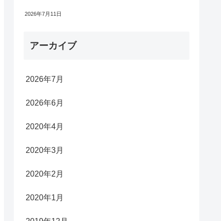
2026年7月11日
アーカイブ
2026年7月
2026年6月
2020年4月
2020年3月
2020年2月
2020年1月