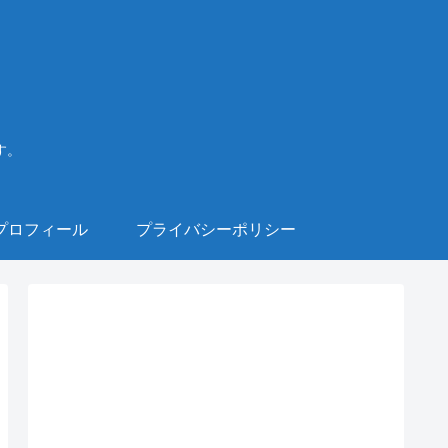
す。
プロフィール
プライバシーポリシー