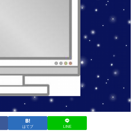
はてブ
LINE