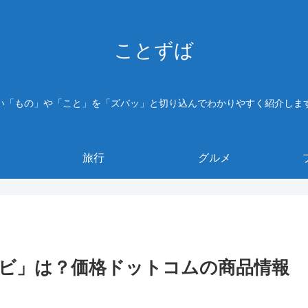
ことずば
い「もの」や「こと」を「ズバッ」と切り込んでわかりやすく紹介しま
旅行
グルメ
ビ」は？価格ドットコムの商品情報