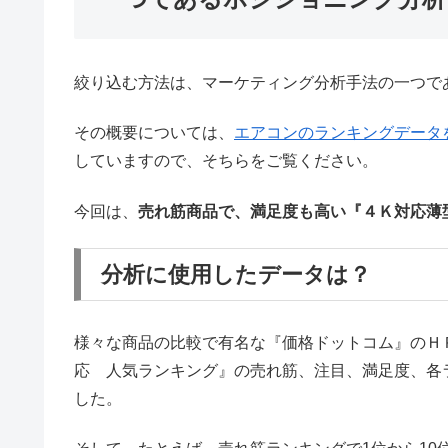
絞り込む方法は、マーケティング分析手法の一つで
その概要については、
エアコンのランキングデータ
していますので、そちらをご覧ください。
今回は、
売れ筋商品で、満足度も高い『４Ｋ対応薄
分析に使用したデータは？
様々な商品の比較で有名な『価格ドットコム』のＨ
応 人気ランキング』の売れ筋、注目、満足度、各
した。