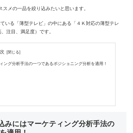
ススメの一品を絞り込みたいと思います。
れている「薄型テレビ」の中にある「４Ｋ対応の薄型テレ
筋、注目、満足度）です。
次
ィング分析手法の一つであるポジショニング分析を適用！
込みにはマーケティング分析手法の
を適用！