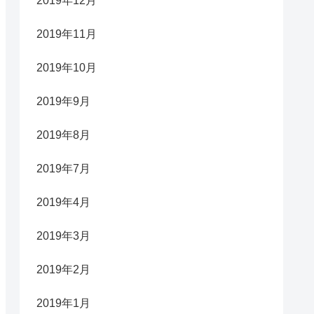
2019年12月
2019年11月
2019年10月
2019年9月
2019年8月
2019年7月
2019年4月
2019年3月
2019年2月
2019年1月