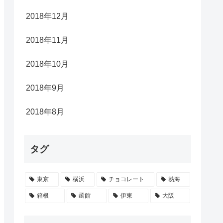
2018年12月
2018年11月
2018年10月
2018年9月
2018年8月
タグ
東京
横浜
チョコレート
熱海
箱根
函館
伊東
大阪