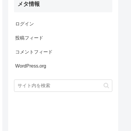
メタ情報
ログイン
投稿フィード
コメントフィード
WordPress.org