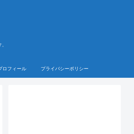
す。
プロフィール
プライバシーポリシー