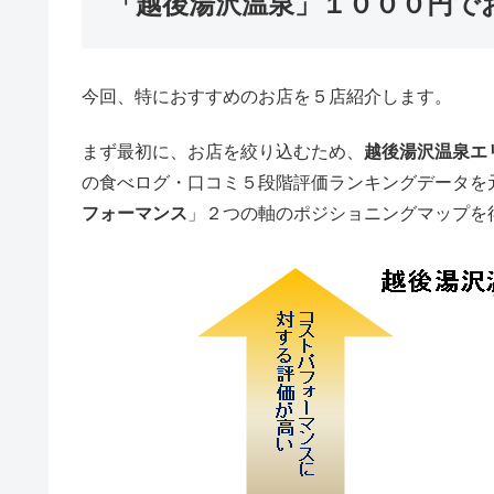
「越後湯沢温泉」１０００円で
今回、特におすすめのお店を５店紹介します。
まず最初に、お店を絞り込むため、
越後湯沢温泉エ
の食べログ・口コミ５段階評価ランキングデータを
フォーマンス
」２つの軸のポジショニングマップを