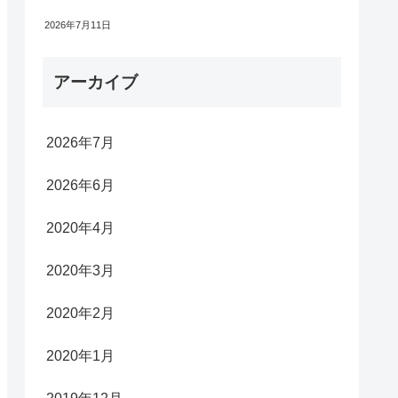
2026年7月11日
アーカイブ
2026年7月
2026年6月
2020年4月
2020年3月
2020年2月
2020年1月