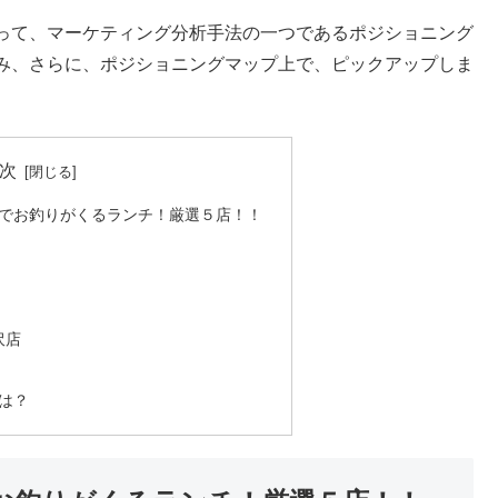
って、マーケティング分析手法の一つであるポジショニング
み、さらに、ポジショニングマップ上で、ピックアップしま
次
でお釣りがくるランチ！厳選５店！！
沢店
は？