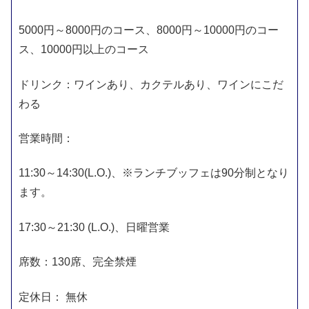
5000円～8000円のコース、8000円～10000円のコー
ス、10000円以上のコース
ドリンク：ワインあり、カクテルあり、ワインにこだ
わる
営業時間：
11:30～14:30(L.O.)、※ランチブッフェは90分制となり
ます。
17:30～21:30 (L.O.)、日曜営業
席数：130席、完全禁煙
定休日： 無休