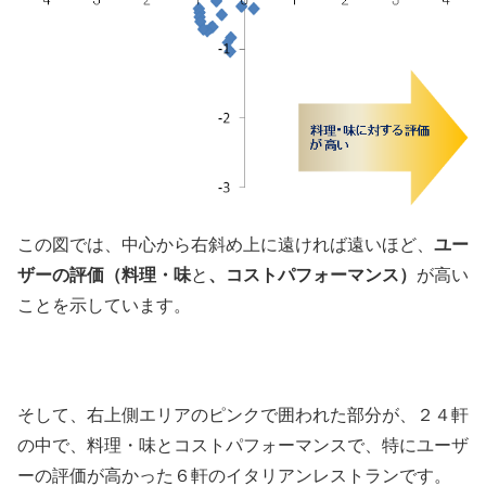
この図では、中心から右斜め上に遠ければ遠いほど、
ユー
ザーの評価（料理・味
と
、コストパフォーマンス）
が高い
ことを示しています。
そして、右上側エリアのピンクで囲われた部分が、２４軒
の中で、料理・味とコストパフォーマンスで、特にユーザ
ーの評価が高かった６軒のイタリアンレストランです。