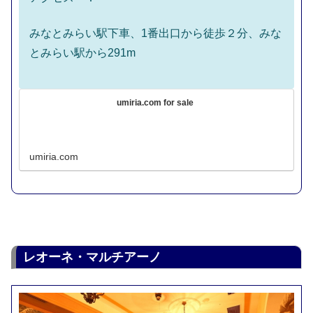
みなとみらい駅下車、1番出口から徒歩２分、みな
とみらい駅から291m
umiria.com for sale
umiria.com
レオーネ・マルチアーノ