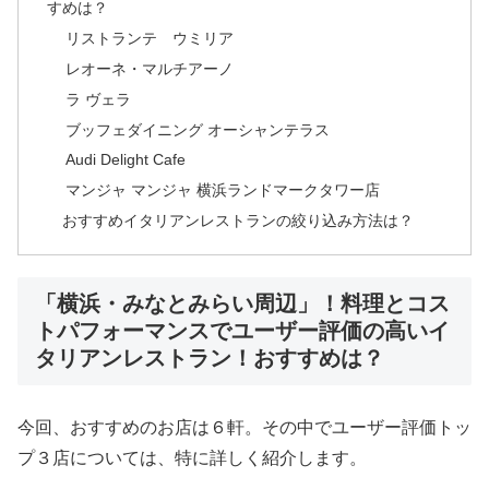
すめは？
リストランテ ウミリア
レオーネ・マルチアーノ
ラ ヴェラ
ブッフェダイニング オーシャンテラス
Audi Delight Cafe
マンジャ マンジャ 横浜ランドマークタワー店
おすすめイタリアンレストランの絞り込み方法は？
「横浜・みなとみらい周辺」！料理とコス
トパフォーマンスでユーザー評価の高いイ
タリアンレストラン！おすすめは？
今回、おすすめのお店は６軒。その中でユーザー評価トッ
プ３店については、特に詳しく紹介します。