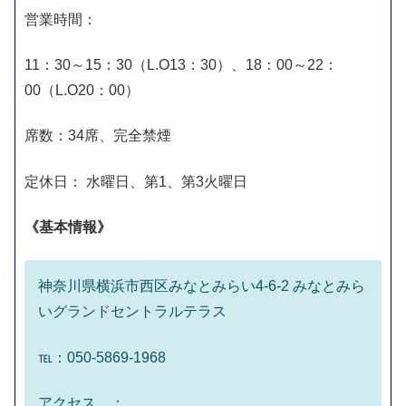
営業時間：
11：30～15：30（L.O13：30）、18：00～22：
00（L.O20：00）
席数：34席、完全禁煙
定休日： 水曜日、第1、第3火曜日
《基本情報》
神奈川県横浜市西区みなとみらい4-6-2 みなとみら
いグランドセントラルテラス
℡：050-5869-1968
アクセス ：