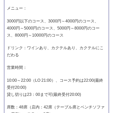
メニュー：
3000円以下のコース、3000円～4000円のコース、
4000円～5000円のコース、5000円～8000円のコー
ス、8000円～10000円のコース
ドリンク：ワインあり、カクテルあり、カクテルにこ
だわる
営業時間：
10:00～22:00（LO 21:00）、コース予約は22:00(最終
受付20:00)
貸し切りは23：00まで可(最終受付20:00)
席数：48席（店内：42席（テーブル席とベンチソファ