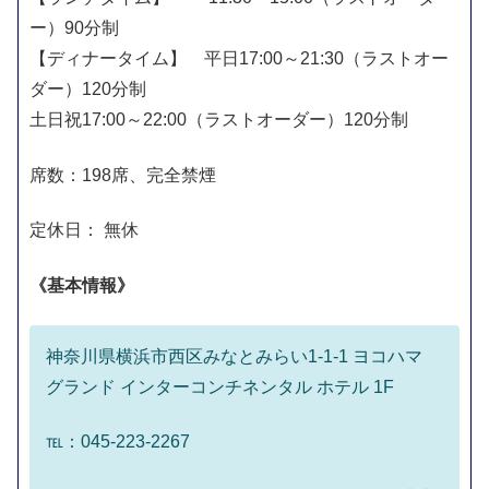
ー）90分制
【ディナータイム】 平日17:00～21:30（ラストオー
ダー）120分制
土日祝17:00～22:00（ラストオーダー）120分制
席数：198席、完全禁煙
定休日： 無休
《基本情報》
神奈川県横浜市西区みなとみらい1-1-1 ヨコハマ
グランド インターコンチネンタル ホテル 1F
℡：045-223-2267