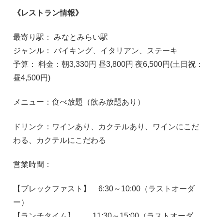
《レストラン情報》
最寄り駅： みなとみらい駅
ジャンル： バイキング、イタリアン、ステーキ
予算： 料金：朝3,330円 昼3,800円 夜6,500円(土日祝：
昼4,500円)
メニュー：食べ放題（飲み放題あり）
ドリンク：ワインあり、カクテルあり、ワインにこだ
わる、カクテルにこだわる
営業時間：
【ブレックファスト】 6:30～10:00（ラストオーダ
ー）
【ランチタイム】 11:30～15:00（ラストオーダ