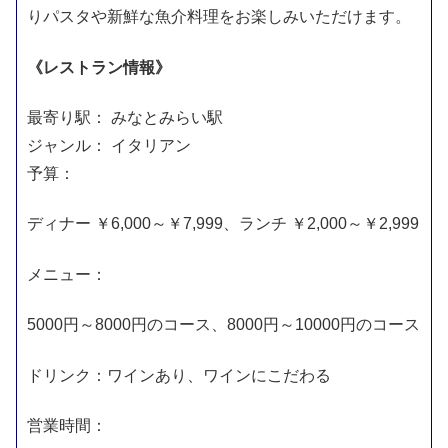
りパスタや新鮮な魚介料理をお楽しみいただけます。
《レストラン情報》
最寄り駅： みなとみらい駅
ジャンル： イタリアン
予算：
ディナー ￥6,000～￥7,999、ランチ ￥2,000～￥2,999
メニュー：
5000円～8000円のコース、8000円～10000円のコース
ドリンク：ワインあり、ワインにこだわる
営業時間：