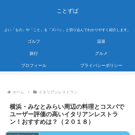
ことずば
よい「もの」や「こと」を「ズバッ」と切り込んでわかりやすく紹介します。
ゴルフ
温泉
旅行
グルメ
プロフィール
プライバシーポリシー
ホーム
イタリアンレストラン
横浜・みなとみらい周辺の料理とコスパで
ユーザー評価の高いイタリアンレストラ
ン！おすすめは？（２０１８）