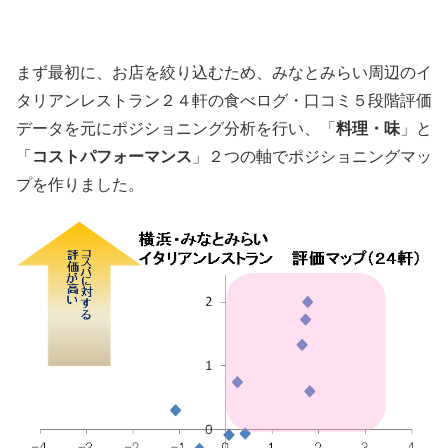
まず最初に、お店を絞り込むため、みなとみらい周辺のイ
タリアンレストラン２４軒の食べログ・口コミ５段階評価
データを元にポジショニング分析を行い、「
料理・味
」と
「
コストパフォーマンス
」２つの軸でポジショニングマッ
プを作りました。