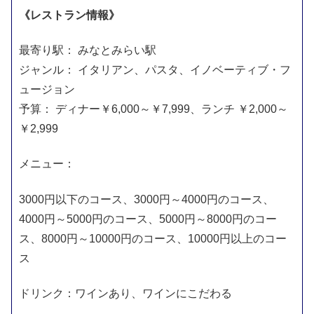
《レストラン情報》
最寄り駅： みなとみらい駅
ジャンル： イタリアン、パスタ、イノベーティブ・フ
ュージョン
予算： ディナー￥6,000～￥7,999、ランチ ￥2,000～
￥2,999
メニュー：
3000円以下のコース、3000円～4000円のコース、
4000円～5000円のコース、5000円～8000円のコー
ス、8000円～10000円のコース、10000円以上のコー
ス
ドリンク：ワインあり、ワインにこだわる