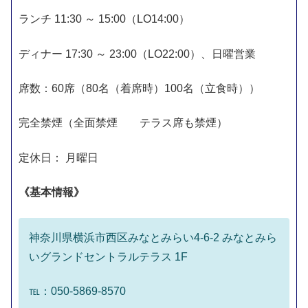
ランチ 11:30 ～ 15:00（LO14:00）
ディナー 17:30 ～ 23:00（LO22:00）、日曜営業
席数：60席（80名（着席時）100名（立食時））
完全禁煙（全面禁煙 テラス席も禁煙）
定休日： 月曜日
《基本情報》
神奈川県横浜市西区みなとみらい4-6-2 みなとみら
いグランドセントラルテラス 1F
℡：050-5869-8570