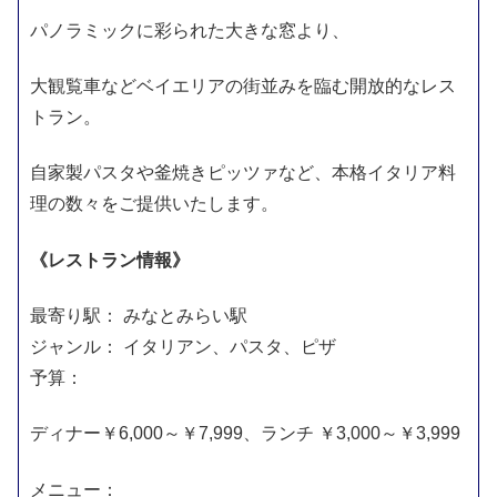
パノラミックに彩られた大きな窓より、
大観覧車などベイエリアの街並みを臨む開放的なレス
トラン。
自家製パスタや釜焼きピッツァなど、本格イタリア料
理の数々をご提供いたします。
《レストラン情報》
最寄り駅： みなとみらい駅
ジャンル： イタリアン、パスタ、ピザ
予算：
ディナー￥6,000～￥7,999、ランチ ￥3,000～￥3,999
メニュー：