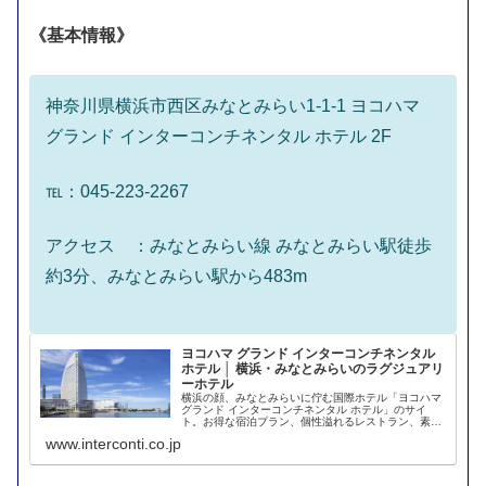
《基本情報》
神奈川県横浜市西区みなとみらい1-1-1 ヨコハマ
グランド インターコンチネンタル ホテル 2F
℡：045-223-2267
アクセス ：みなとみらい線 みなとみらい駅徒歩
約3分、みなとみらい駅から483m
ヨコハマ グランド インターコンチネンタル
ホテル │ 横浜・みなとみらいのラグジュアリ
ーホテル
横浜の顔、みなとみらいに佇む国際ホテル「ヨコハマ
グランド インターコンチネンタル ホテル」のサイ
ト。お得な宿泊プラン、個性溢れるレストラン、素敵
なウエディングや宴会場をご用意しております。
www.interconti.co.jp