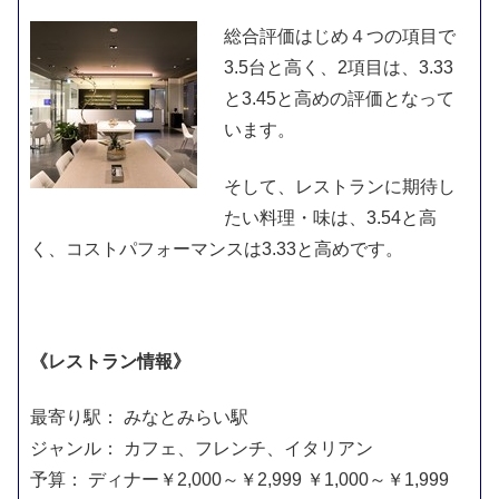
スクロールできます
総合評価はじめ４つの項目で
3.5台と高く、2項目は、3.33
と3.45と高めの評価となって
います。
そして、レストランに期待し
たい料理・味は、3.54と高
く、コストパフォーマンスは3.33と高めです。
《レストラン情報》
最寄り駅： みなとみらい駅
ジャンル： カフェ、フレンチ、イタリアン
予算： ディナー￥2,000～￥2,999 ￥1,000～￥1,999